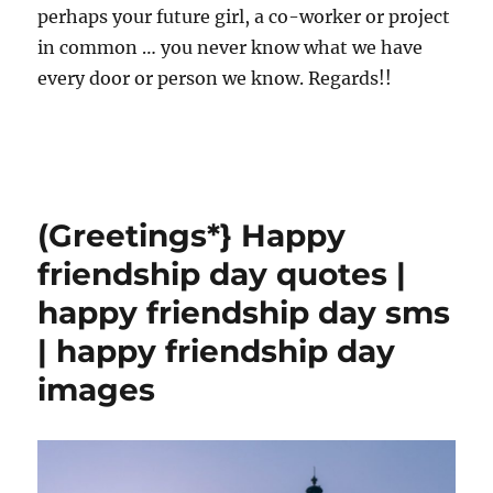
perhaps your future girl, a co-worker or project
in common … you never know what we have
every door or person we know. Regards!!
(Greetings*} Happy
friendship day quotes |
happy friendship day sms
| happy friendship day
images