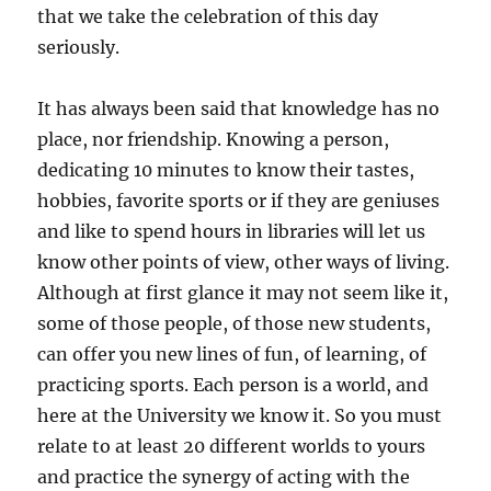
that we take the celebration of this day
seriously.
It has always been said that knowledge has no
place, nor friendship. Knowing a person,
dedicating 10 minutes to know their tastes,
hobbies, favorite sports or if they are geniuses
and like to spend hours in libraries will let us
know other points of view, other ways of living.
Although at first glance it may not seem like it,
some of those people, of those new students,
can offer you new lines of fun, of learning, of
practicing sports. Each person is a world, and
here at the University we know it. So you must
relate to at least 20 different worlds to yours
and practice the synergy of acting with the