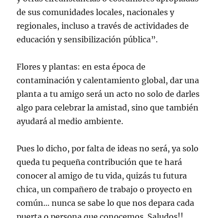
de sus comunidades locales, nacionales y
regionales, incluso a través de actividades de
educación y sensibilización pública”.
Flores y plantas: en esta época de
contaminación y calentamiento global, dar una
planta a tu amigo será un acto no solo de darles
algo para celebrar la amistad, sino que también
ayudará al medio ambiente.
Pues lo dicho, por falta de ideas no será, ya solo
queda tu pequeña contribución que te hará
conocer al amigo de tu vida, quizás tu futura
chica, un compañero de trabajo o proyecto en
común… nunca se sabe lo que nos depara cada
puerta o persona que conocemos. Saludos!!