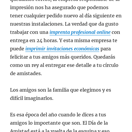
impresión nos ha asegurado que podemos
tener cualquier pedido nuevo al día siguiente en
nuestras instalaciones. La verdad que da gusto
trabajar con una
imprenta profesional online
con
entrega en 24 horas. Y esta misma empresa te
puede
imprimir invitaciones económicas
para
felicitar a tus amigos más queridos. Quedarás
como un rey al entregar ese detalle a tu círculo
de amistades.
Los amigos son la familia que elegimos y es
difícil imaginarlos.
Es esa época del año cuando le dices a tus
amigos lo importante que son. El Día de la
Amistad está a la vuelta de la esquina y eso