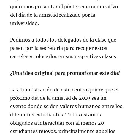
queremos presentar el póster conmemorativo
del día de la amistad realizado por la
universidad.
Pedimos a todos los delegados de la clase que
pasen por la secretaría para recoger estos
carteles y colocarlos en sus respectivas clases.
¿Una idea original para promocionar este día?
La administración de este centro quiere que el
próximo día de la amistad de 2019 sea un
evento donde se den valores humanos entre los
diferentes estudiantes. Todos estamos
obligados a interactuar con al menos 20
estudiantes nuevos, principalmente aquellos