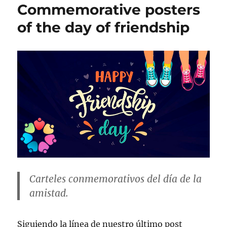
Commemorative posters
of the day of friendship
Carteles conmemorativos del día de la
amistad.
Siguiendo la línea de nuestro último post