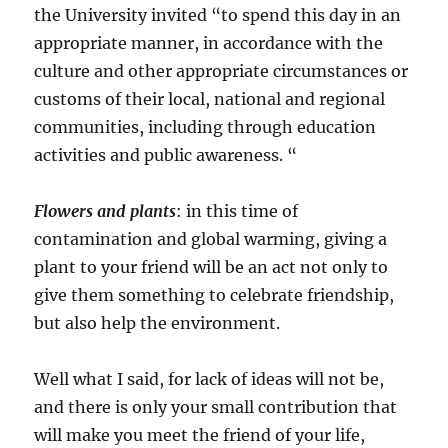
the University invited “to spend this day in an
appropriate manner, in accordance with the
culture and other appropriate circumstances or
customs of their local, national and regional
communities, including through education
activities and public awareness. “
Flowers and plants
: in this time of
contamination and global warming, giving a
plant to your friend will be an act not only to
give them something to celebrate friendship,
but also help the environment.
Well what I said, for lack of ideas will not be,
and there is only your small contribution that
will make you meet the friend of your life,