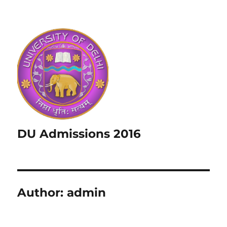
DU Admissions 2016
Author:
admin