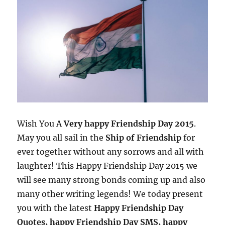
Wish You A
Very happy Friendship Day 2015
.
May you all sail in the
Ship of Friendship
for
ever together without any sorrows and all with
laughter! This Happy Friendship Day 2015 we
will see many strong bonds coming up and also
many other writing legends! We today present
you with the latest
Happy Friendship Day
Quotes, happy Friendship Day SMS, happy