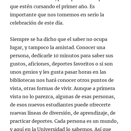
que estén cursando el primer año. Es
importante que nos tomemos en serio la
celebración de este día.
Siempre se ha dicho que el saber no ocupa
lugar, y tampoco la amistad. Conocer una
persona, dedicarle 10 minutos para saber sus
gustos, aficiones, deportes favoritos o si son
unos genios y les gusta pasar horas en las
bibliotecas nos hará conocer otros puntos de
vista, otras formas de vivir. Aunque a primera
vista no lo parezca, algunas de esas personas,
de esos nuevos estudiantes puede ofrecerte
nuevas líneas de diversión, de aprendizaje, de
practicar deportes. Cada persona es un mundo,
y aquí en la Universidad lo sabemos. Así que