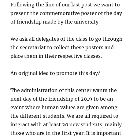
Following the line of our last post we want to
present the commemorative poster of the day
of friendship made by the university.
We ask all delegates of the class to go through
the secretariat to collect these posters and
place them in their respective classes.
An original idea to promote this day?
The administration of this center wants the
next day of the friendship of 2019 to be an
event where human values ​​are given among
the different students. We are all required to
interact with at least 20 new students, mainly
those who are in the first year. It is important