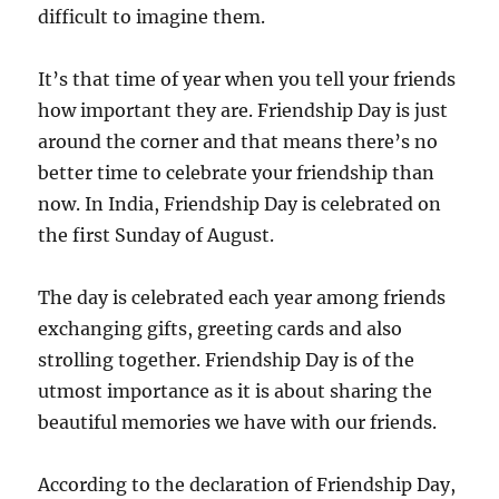
difficult to imagine them.
It’s that time of year when you tell your friends
how important they are. Friendship Day is just
around the corner and that means there’s no
better time to celebrate your friendship than
now. In India, Friendship Day is celebrated on
the first Sunday of August.
The day is celebrated each year among friends
exchanging gifts, greeting cards and also
strolling together. Friendship Day is of the
utmost importance as it is about sharing the
beautiful memories we have with our friends.
According to the declaration of Friendship Day,