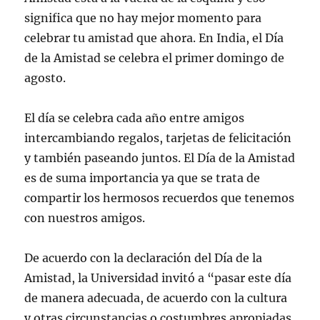
significa que no hay mejor momento para
celebrar tu amistad que ahora. En India, el Día
de la Amistad se celebra el primer domingo de
agosto.
El día se celebra cada año entre amigos
intercambiando regalos, tarjetas de felicitación
y también paseando juntos. El Día de la Amistad
es de suma importancia ya que se trata de
compartir los hermosos recuerdos que tenemos
con nuestros amigos.
De acuerdo con la declaración del Día de la
Amistad, la Universidad invitó a “pasar este día
de manera adecuada, de acuerdo con la cultura
y otras circunstancias o costumbres apropiadas