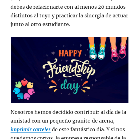
debes de relacionarte con al menos 20 mundos
distintos al tuyo y practicar la sinergia de actuar
junto al otro estudiante.
Nosotros hemos decidido contribuir al día de la
amistad con un pequeño granito de arena,
imprimir carteles
de este fantástico día. Y si nos
quedamos cortos, la empresa responsable de la