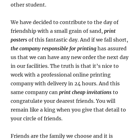
other student.
We have decided to contribute to the day of
friendship with a small grain of sand,
print
posters
of this fantastic day. And if we fall short,
the company responsible for printing
has assured
us that we can have any new order the next day
in our facilities. The truth is that it’s nice to
work with a professional online printing
company with delivery in 24 hours. And this
same company can
print cheap invitations
to
congratulate your dearest friends. You will
remain like a king when you give that detail to
your circle of friends.
Friends are the family we choose and it is