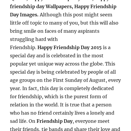
friendship day Wallpapers, Happy Friendship
Day Images.
Although this post might seem
little off topic to many of you, but this will also
bring smile on faces of many aspirants
struggling hard with
Friendship.
Happy Friendship Day 2015
is a
special day and is celebrated in the most
popular yet unique way across the globe. This
special day is being celebrated by people of all
age groups on the First Sunday of August, every
year. In fact, this day is completely dedicated
for friendship, which is the purest form of
relation in the world. It is true that a person
who has no friend certainly lives a lonely and
sad life. On
Friendship Day
, everyone meet
their friends, tie bands and share their love and